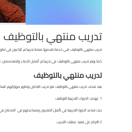
تدريب منتهي بالتوظيف 
تدريب منتهي بالتوظيف هي خدمة تقدمها منصة تدريبكم، للراغبين في تط
كما يوفر تدريب منتهي بالتوظيف في تدريبكم، أفضل الخبراء والمتخصصين على
تدريب
منتهي
بالتوظيف
يعد هدف تدريب منتهي بالتوظيف هو تدريب الباحثين وتطوير مهاراتهم، لتساع
1. تهدف الدورات التدريبية للتوظيف
حيث تساعد الدورة التدريبية في تأهيل المتدربين ومساعدتهم في الاندماج 
2.التركيز على تنفيذ عمليات التدريب