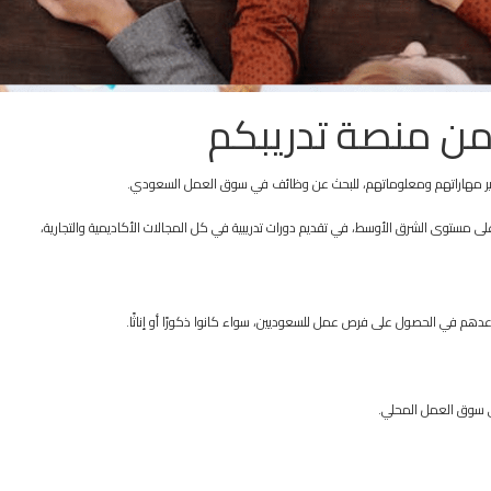
من منصة تدريبكم
وير مهاراتهم ومعلوماتهم، للبحث عن وظائف في سوق العمل السعودي.
 مستوى الشرق الأوسط، في تقديم دورات تدريبية في كل المجالات الأكاديمية والتجارية،
دهم في الحصول على فرص عمل للسعوديين، سواء كانوا ذكورًا أو إناثًا.
في سوق العمل المحلي.