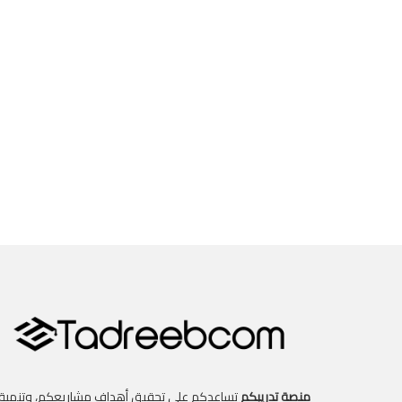
منصة تدريبكم
تساعدكم على تحقيق أهداف مشاريعكم، وتنمية