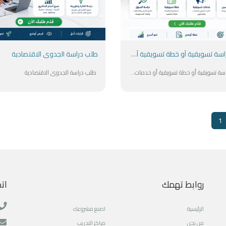
طلب دراسة تسويقية أو خطة تسويقية أو خدمات تسويقية
طلب دراسة الجدوى الاقتصادية
طلب دراسة تسويقية أو خطة تسويقية أو خدمات تسويقية
طلب دراسة الجدوى الاقتصادية
1
روابط تهمك
ات
الرئيسية
اصنع مشروعك
من نحن
مراكز التدريب