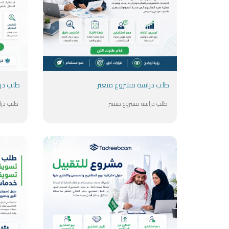
طلب دراسة مشروع متعثر
طلب درا
طلب دراسة مشروع متعثر
طلب درا