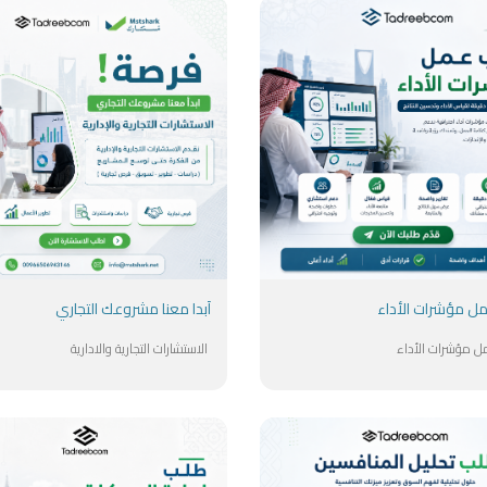
ل مؤشرات الأداء
أبدا معنا مشروعك التجاري
 مؤشرات الأداء
الاستشارات التجارية والادارية