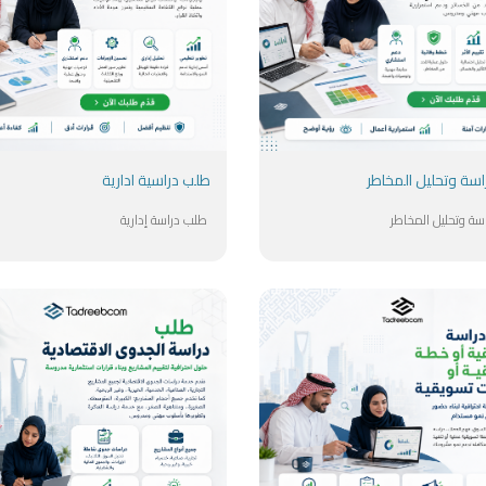
سة وتحليل المخاطر
طلب دراسية ادارية
سة وتحليل المخاطر
طلب دراسة إدارية