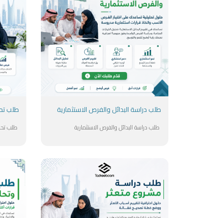
طلب دراسة البدائل والفرص الاستثمارية
طلب تح
طلب دراسة البدائل والفرص الاستثمارية
طلب تحل