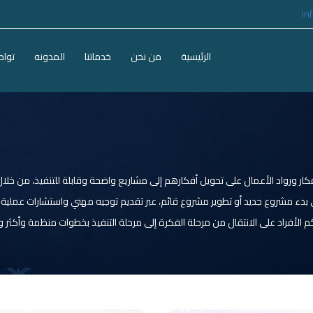
in
الرئيسية
من نحن
خدماتنا
المدونه
تواص
ورواد الأعمال على تحويل أفكارهم إلى مشاريع واضحة وقابلة للتنفيذ، من خلال 
دء مشروع جديد أو تطوير مشروع قائم، عبر تقديم توجيه مهني واستشارات عملية تس
الأفراد على الانتقال من مرحلة الفكرة إلى مرحلة التنفيذ بخطوات منظمة وأكثر و