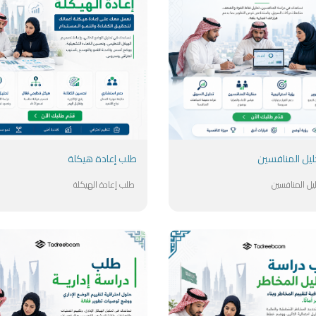
ليل المنافسين
طلب إعادة هيكلة
يل المنافسين
طلب إعادة الهيكلة