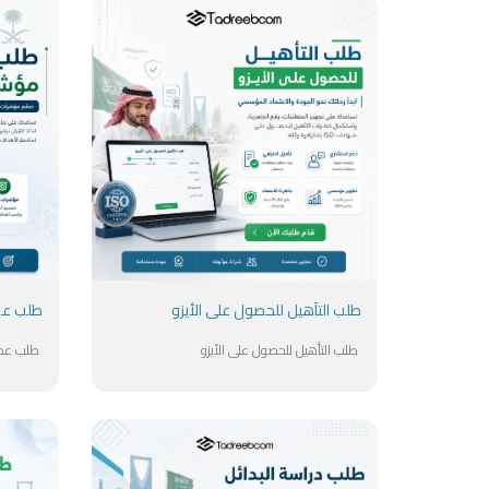
طلب التأهيل للحصول على الأيزو
طلب عم
طلب التأهيل للحصول على الأيزو
طلب عمل