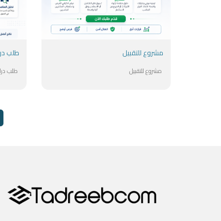
مشروع للتقبيل
مشروع للتقبيل