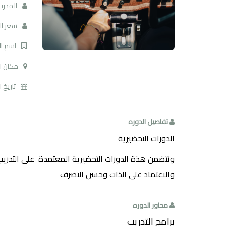
المدرب
سعر ال
اسم ال
مكان ال
تاريخ ا
تفاصيل الدوره
الدورات التحضيرية
وتتضمن هذة الدورات التحضيرية المعتمدة على التدريب 
والاعتماد على الذات وحسن التصرف
محاور الدوره
برامج التدريب