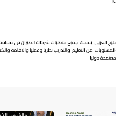
IC
خليج العربي يمنحك جميع متطلبات شركات الطيران في منطقة 
المستويات من التعليم والتدريب نظريا وعمليا والاقامة وال
معتمدة دوليا