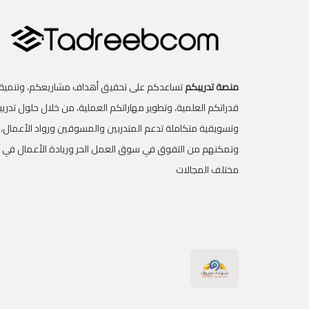
منصة تدريبكم
تساعدكم على تحقيق أهداف مشاريعكم، وتنمية
قدراتكم العلمية، وتطوير مهاراتكم العملية، من خلال حلول تدريب
وتسويقية متكاملة تدعم المتدربين والمسوقين ورواد الأعمال،
وتمكنهم من التفوق في سوق العمل الحر وريادة الأعمال في
مختلف المجالات