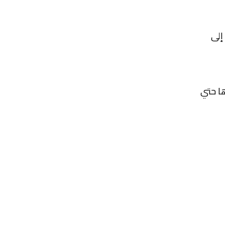
إلى
ها حتي