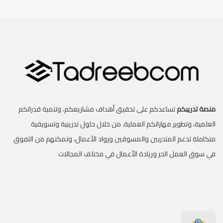
منصة تدريبكم
تساعدكم على تحقيق أهداف مشاريعكم، وتنمية قدراتكم
العلمية، وتطوير مهاراتكم العملية، من خلال حلول تدريبية وتسويقية
متكاملة تدعم المتدربين والمسوقين ورواد الأعمال، وتمكنهم من التفوق
في سوق العمل الحر وريادة الأعمال في مختلف المجالات