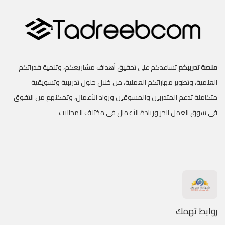
منصة تدريبكم
تساعدكم على تحقيق أهداف مشاريعكم، وتنمية قدراتكم
العلمية، وتطوير مهاراتكم العملية، من خلال حلول تدريبية وتسويقية
متكاملة تدعم المتدربين والمسوقين ورواد الأعمال، وتمكنهم من التفوق
في سوق العمل الحر وريادة الأعمال في مختلف المجالات
روابط تهمك