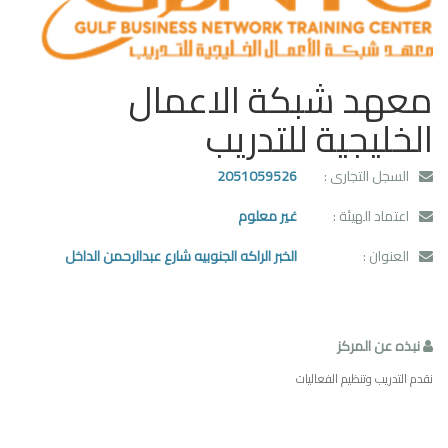
معهد شبكة الاعمال
الخليجية للتدريب
السجل التجارى :
2051059526
اعتماد الهيئة :
غير معلوم
العنوان :
الخبر الراكه الجنوبيه شارع عبدالرحمن الداخل
نبذه عن المركز
نقدم التدريب وتنظيم الفعاليات