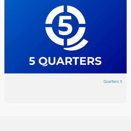
5 Quarters