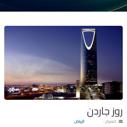
روز جاردن
العنوان :
الرياض