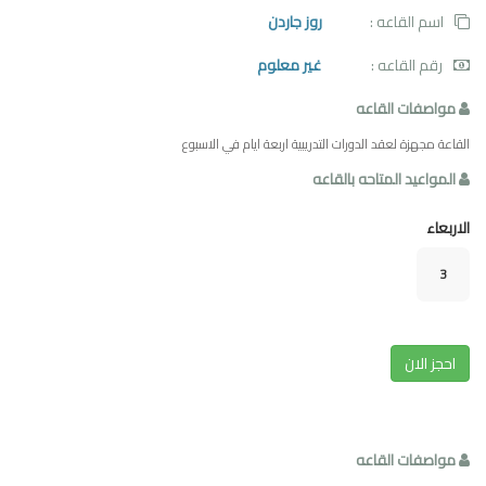
اسم القاعه :
روز جاردن
رقم القاعه :
غير معلوم
مواصفات القاعه
القاعة مجهزة لعقد الدورات التدريبية اربعة ايام في الاسبوع
المواعيد المتاحه بالقاعه
الاربعاء
3
احجز الان
مواصفات القاعه