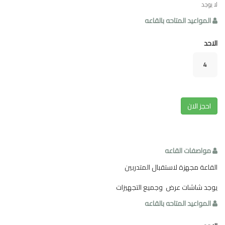
لا يوجد
المواعيد المتاحه بالقاعه
الاحد
4
احجز الان
مواصفات القاعه
القاعة مجهزة لاستقبال المتدربين
يوجد شاشات عرض وجميع التجهيزات
المواعيد المتاحه بالقاعه