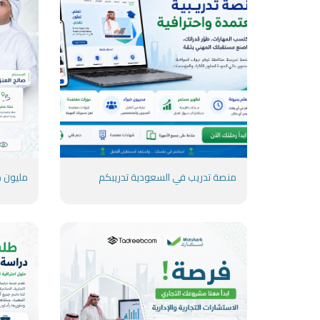
منصة تدريب في السعودية تدريبكم
مليون دولا