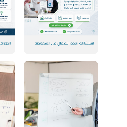
استشارات ريادة الاعمال في السعودية